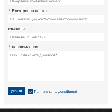
*
Електронна пошта :
компанія:
*
повідомлення:
уявити
Політика конфіденційності